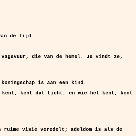
van de tijd.
 vagevuur, die van de hemel. Je vindt ze,
 koningschap is aan een kind.
 kent, kent dat Licht, en wie het kent, kent
 ruime visie veredelt; adeldom is als de