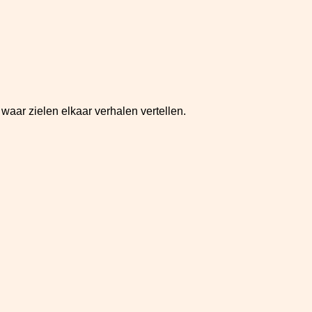
 waar zielen elkaar verhalen vertellen.