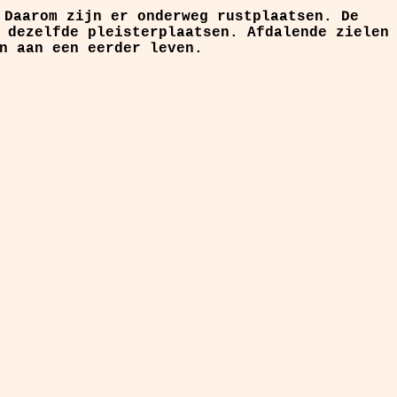
 Daarom zijn er onderweg rustplaatsen. De
 dezelfde pleisterplaatsen. Afdalende zielen
n aan een eerder leven.