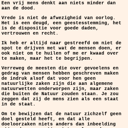
Een vrij mens denkt aan niets minder dan
aan de dood.
Vrede is niet de afwezigheid van oorlog.
Het is een deugd, een geestesstemming, het
is de dispositie voor goede daden,
vertrouwen en recht.
Ik heb er altijd naar gestreefd om niet de
spot te drijven met wat de mensen doen, er
ook niet om te huilen of me er kwaad over
te maken, maar het te begrijpen.
Verreweg de meesten die over gevoelens en
gedrag van mensen hebben geschreven maken
de indruk alsof dat voor hen geen
natuurlijke zaken zijn die aan algemene
natuurwetten onderworpen zijn, maar zaken
die buiten de Natuur zouden staan. Je zou
zeggen dat zij de mens zien als een staat
in de staat.
Om te bewijzen dat de natuur zichzelf geen
doel gesteld heeft, en dat alle
doeloorzaken niets anders dan inbeelding