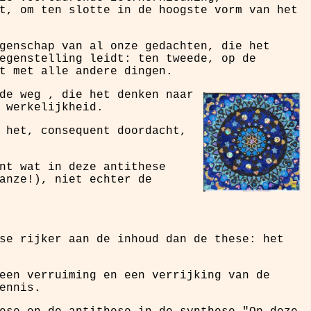
t, om ten slotte in de hoogste vorm van het
genschap van al onze gedachten, die het
egenstelling leidt: ten tweede, op de
t met alle andere dingen.
de weg , die het denken naar
 werkelijkheid.
 het, consequent doordacht,
nt wat in deze antithese
anze!), niet echter de
se rijker aan de inhoud dan de these: het
een verruiming en een verrijking van de
ennis.