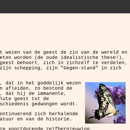
t wezen van de geest de zin van de wereld en
eten worden (de oude idealistische these!),
geest behoort, zich in zichzelf te verdelen,
zijn schepping, zijn "Gegen-stand" in zich
, dat in het goddelijk wezen
n afleiden, zo bestond de
, dat hij de immanente,
lute geest tot de
schiedenis gedwongen wordt.
ontinuerend zich herhalende
atuur en van de historie.
ze voortdurende zelfhernieuwing,