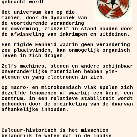
gebracht wordt.
Het universum kan op die
manier, door de dynamiek van
de voortdurende verandering
en omvorming, zichzelf in stand houden door
de afwisseling van inkrimpen en uitdeinen.
Een rigide Eenheid waarin geen verandering
zou plaatsvinden, kan onmogelijk organisch
leven in zich dragen.
Zelfs machines, stenen en andere schijnbaar
onveranderlijke materialen hebben yin-
atomen en yang-electronen in zich.
Op macro- en microkosmisch vlak spelen zich
dezelfde fenomenen af waarbij een kern, een
centrum, in een relatieve stabiliteit wordt
gehouden door de omcirkeling van de daarvan
afhankelijke inhouden.
Cultuur-historisch is het misschien
belangrijk te weten dat in de joodse