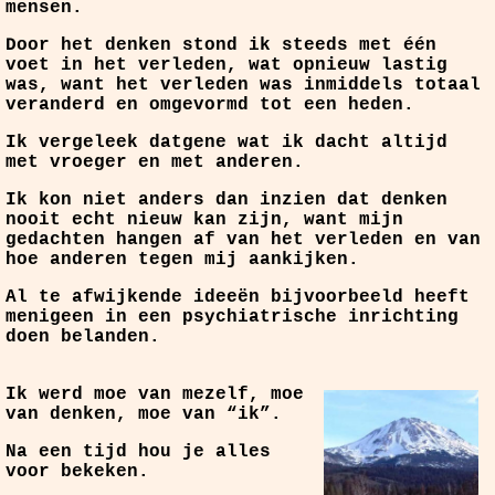
mensen.
Door het denken stond ik steeds met één
voet in het verleden, wat opnieuw lastig
was, want het verleden was inmiddels totaal
veranderd en omgevormd tot een heden.
Ik vergeleek datgene wat ik dacht altijd
met vroeger en met anderen.
Ik kon niet anders dan inzien dat denken
nooit echt nieuw kan zijn, want mijn
gedachten hangen af van het verleden en van
hoe anderen tegen mij aankijken.
Al te afwijkende ideeën bijvoorbeeld heeft
menigeen in een psychiatrische inrichting
doen belanden.
Ik werd moe van mezelf, moe
van denken, moe van “ik”.
Na een tijd hou je alles
voor bekeken.