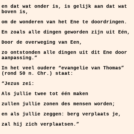
en dat wat onder is, is gelijk aan dat wat
boven is,
om de wonderen van het Ene te doordringen.
En zoals alle dingen geworden zijn uit Eén,
Door de overweging van Een,
zo ontstonden alle dingen uit dit Ene door
aanpassing.”
In het veel oudere “evangelie van Thomas”
(rond 50 n. Chr.) staat:
“Jezus zei:
Als jullie twee tot één maken
zullen jullie zonen des mensen worden;
en als jullie zeggen: berg verplaats je,
zal hij zich verplaatsen.”