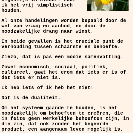
ik het vrij simplistisch
houden.
Al onze handelingen worden bepaald door de
wet van vraag en aanbod, en door de
noodzakelijke drang naar winst.
In beide gevallen is het cruciale punt de
verhouding tussen schaarste en behoefte.
Ziezo, dat is pas een mooie samenvatting.
Zowel economisch, sociaal, politiek,
cultureel, gaat het erom dat iets er is of
dat iets er niet is.
Ik heb iets of ik heb het niet!
Dat is de dualiteit.
Om het systeem gaande te houden, is het
noodzakelijk om behoeften te creëren, die
in feite geen werkelijke behoeften zijn, in
die zin, dat ook zonder het begeerde
product, een aangenaam leven mogelijk is.