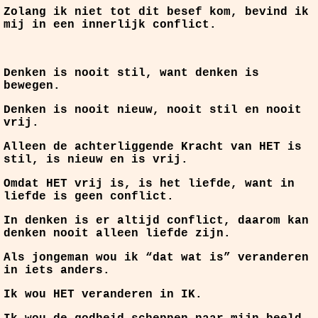
Zolang ik niet tot dit besef kom, bevind ik
mij in een innerlijk conflict.
Denken is nooit stil, want denken is
bewegen.
Denken is nooit nieuw, nooit stil en nooit
vrij.
Alleen de achterliggende Kracht van HET is
stil, is nieuw en is vrij.
Omdat HET vrij is, is het liefde, want in
liefde is geen conflict.
In denken is er altijd conflict, daarom kan
denken nooit alleen liefde zijn.
Als jongeman wou ik “dat wat is” veranderen
in iets anders.
Ik wou HET veranderen in IK.