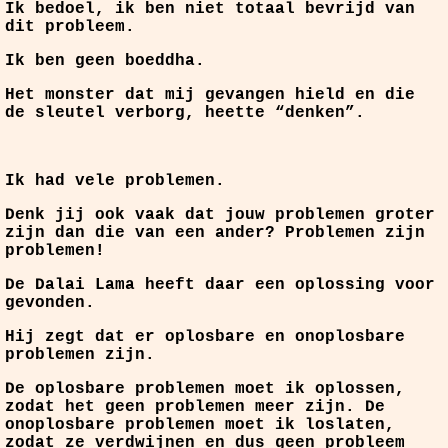
Ik bedoel, ik ben niet totaal bevrijd van
dit probleem.
Ik ben geen boeddha.
Het monster dat mij gevangen hield en die
de sleutel verborg, heette “denken”.
Ik had vele problemen.
Denk jij ook vaak dat jouw problemen groter
zijn dan die van een ander? Problemen zijn
problemen!
De Dalai Lama heeft daar een oplossing voor
gevonden.
Hij zegt dat er oplosbare en onoplosbare
problemen zijn.
De oplosbare problemen moet ik oplossen,
zodat het geen problemen meer zijn. De
onoplosbare problemen moet ik loslaten,
zodat ze verdwijnen en dus geen probleem