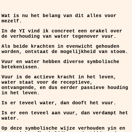
Wat is nu het belang van dit alles voor
mezelf.
In de YI vind ik concreet een orakel over
de verhouding van water tegenover vuur.
Als beide krachten in evenwicht gehouden
worden, ontstaat de mogelijkheid van stoom.
Vuur en water hebben diverse symbolische
betekenissen.
Vuur is de actieve kracht in het leven,
water staat voor de receptieve,
ontvangende, en dus eerder passieve houding
in het leven.
Is er teveel water, dan dooft het vuur.
Is er een teveel aan vuur, dan verdampt het
water.
Op deze symbolische wijze verhouden yin en