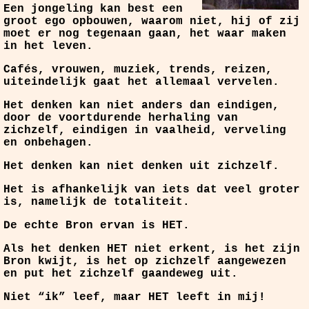
Een jongeling kan best een
groot ego opbouwen, waarom niet, hij of zij
moet er nog tegenaan gaan, het waar maken
in het leven.
Cafés, vrouwen, muziek, trends, reizen,
uiteindelijk gaat het allemaal vervelen.
Het denken kan niet anders dan eindigen,
door de voortdurende herhaling van
zichzelf, eindigen in vaalheid, verveling
en onbehagen.
Het denken kan niet denken uit zichzelf.
Het is afhankelijk van iets dat veel groter
is, namelijk de totaliteit.
De echte Bron ervan is HET.
Als het denken HET niet erkent, is het zijn
Bron kwijt, is het op zichzelf aangewezen
en put het zichzelf gaandeweg uit.
Niet “ik” leef, maar HET leeft in mij!