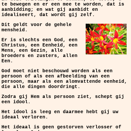
te bewegen en er een mee te worden, dat is
aanbidding; en wat gij aanbidt en
idealiseert, dat wordt gij zelf.
Dit geldt voor de gehele
mensheid.
Er is slechts een God, een
Christus, een Eenheid, een
Mens, een Gezin, alle
broeders en zusters, allen
Een.
God moet niet beschouwd worden als een
persoon of als een afbeelding van een
persoon, maar als een alomvattende eenheid,
die alle dingen doordringt.
Zodra gij Hem als persoon ziet, schept gij
een idool.
Het idool is leeg en daarmee hebt gij uw
ideaal verloren.
Het ideaal is geen gestorven verlosser of