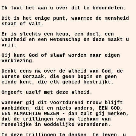
Ik laat het aan u over dit te beoordelen.
Dit is het enige punt, waarmee de mensheid
staat of valt.
Er is slechts een keus, een doel, een
waarheid en een wetenschap en deze maakt u
vrij.
Gij kunt God of slaaf worden naar eigen
verkiezing.
Denkt eens na over de alheid van God, de
Eerste Oorzaak, die geen begin en geen
einde kent, die elk gebied bestrijkt.
Omgeeft uzelf met deze alheid.
Wanneer gij dit voortdurend trouw blijft
aanbidden, dit en niets anders, EEN GOD,
EEN ALMACHTIG WEZEN - dan zult gij merken,
dat de trillingen van uw lichaam van
menselijke in Goddelijke veranderen.
In deze trillingen te denken, te leven, u