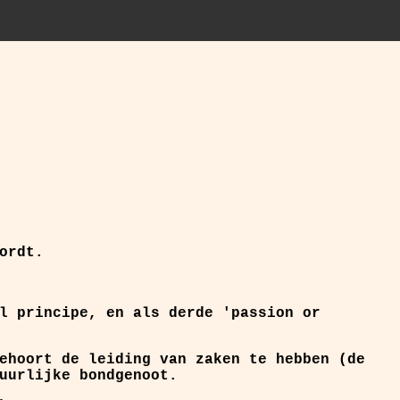
ordt.
l principe, en als derde 'passion or
ehoort de leiding van zaken te hebben (de
uurlijke bondgenoot.