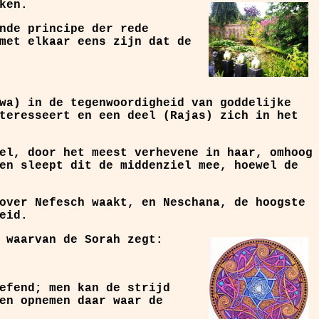
ken.
nde principe der rede
met elkaar eens zijn dat de
wa) in de tegenwoordigheid van goddelijke
teresseert en een deel (Rajas) zich in het
el, door het meest verhevene in haar, omhoog
en sleept dit de middenziel mee, hoewel de
over Nefesch waakt, en Neschana, de hoogste
eid.
 waarvan de Sorah zegt:
efend; men kan de strijd
en opnemen daar waar de