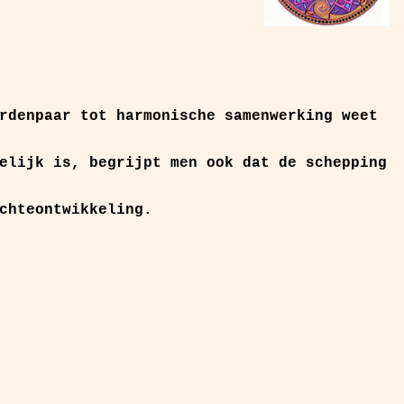
rdenpaar tot harmonische samenwerking weet
elijk is, begrijpt men ook dat de schepping
chteontwikkeling.