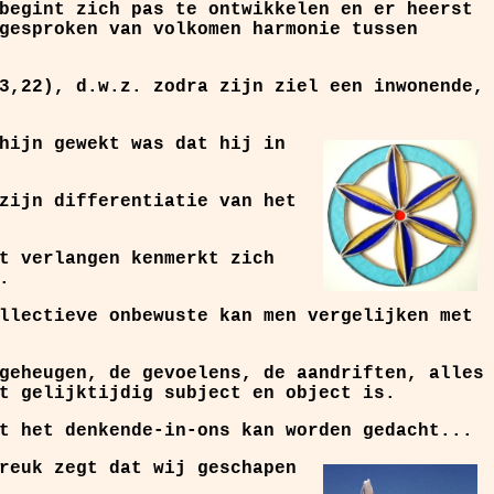
begint zich pas te ontwikkelen en er heerst
gesproken van volkomen harmonie tussen
3,22), d.w.z. zodra zijn ziel een inwonende,
hijn gewekt was dat hij in
zijn differentiatie van het
t verlangen kenmerkt zich
.
llectieve onbewuste kan men vergelijken met
geheugen, de gevoelens, de aandriften, alles
t gelijktijdig subject en object is.
t het denkende-in-ons kan worden gedacht...
reuk zegt dat wij geschapen