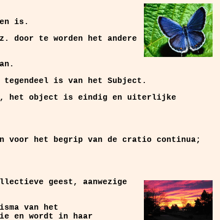
en is.
z. door te worden het andere
an.
 tegendeel is van het Subject.
, het object is eindig en uiterlijke
n voor het begrip van de cratio continua;
llectieve geest, aanwezige
isma van het
ie en wordt in haar