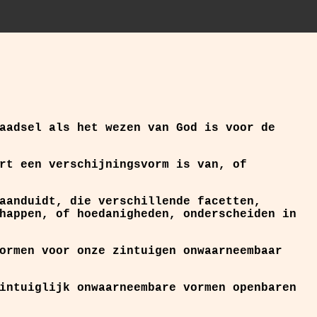
aadsel als het wezen van God is voor de
rt een verschijningsvorm is van, of
aanduidt, die verschillende facetten,
happen, of hoedanigheden, onderscheiden in
ormen voor onze zintuigen onwaarneembaar
intuiglijk onwaarneembare vormen openbaren