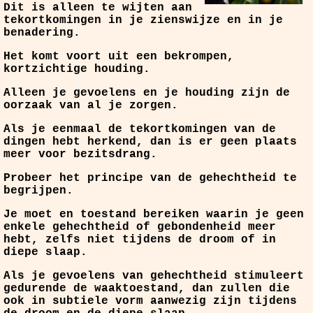
Dit is alleen te wijten aan
tekortkomingen in je zienswijze en in je
benadering.
Het komt voort uit een bekrompen,
kortzichtige houding.
Alleen je gevoelens en je houding zijn de
oorzaak van al je zorgen.
Als je eenmaal de tekortkomingen van de
dingen hebt herkend, dan is er geen plaats
meer voor bezitsdrang.
Probeer het principe van de gehechtheid te
begrijpen.
Je moet en toestand bereiken waarin je geen
enkele gehechtheid of gebondenheid meer
hebt, zelfs niet tijdens de droom of in
diepe slaap.
Als je gevoelens van gehechtheid stimuleert
gedurende de waaktoestand, dan zullen die
ook in subtiele vorm aanwezig zijn tijdens