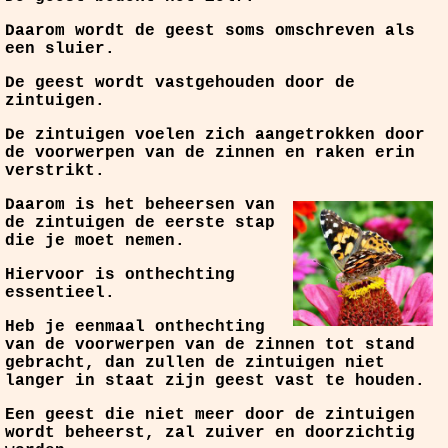
Daarom wordt de geest soms omschreven als
een sluier.
De geest wordt vastgehouden door de
zintuigen.
De zintuigen voelen zich aangetrokken door
de voorwerpen van de zinnen en raken erin
verstrikt.
Daarom is het beheersen van
de zintuigen de eerste stap
die je moet nemen.
Hiervoor is onthechting
essentieel.
Heb je eenmaal onthechting
van de voorwerpen van de zinnen tot stand
gebracht, dan zullen de zintuigen niet
langer in staat zijn geest vast te houden.
Een geest die niet meer door de zintuigen
wordt beheerst, zal zuiver en doorzichtig