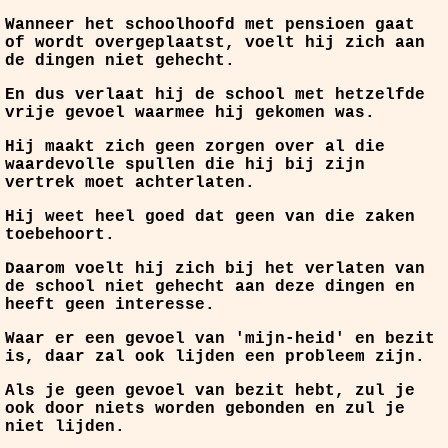
Wanneer het schoolhoofd met pensioen gaat
of wordt overgeplaatst, voelt hij zich aan
de dingen niet gehecht.
En dus verlaat hij de school met hetzelfde
vrije gevoel waarmee hij gekomen was.
Hij maakt zich geen zorgen over al die
waardevolle spullen die hij bij zijn
vertrek moet achterlaten.
Hij weet heel goed dat geen van die zaken
toebehoort.
Daarom voelt hij zich bij het verlaten van
de school niet gehecht aan deze dingen en
heeft geen interesse.
Waar er een gevoel van 'mijn-heid' en bezit
is, daar zal ook lijden een probleem zijn.
Als je geen gevoel van bezit hebt, zul je
ook door niets worden gebonden en zul je
niet lijden.