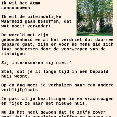
Ik wil het Atma
aanschouwen.
Ik wil de uiteindelijke
waarheid gaan beseffen, dat
wat nooit verandert.
De wereld met zijn
gebondenheid en al het verdriet dat daarmee
gepaard gaat, zijn er voor de mens die zich
laat beheersen door de voorwerpen van de
zintuigen.
Zij interesseren mij niet.'
Stel, dat je al lange tijd in een bepaald
huis woont.
Op en dag moet je verhuizen naar een andere
verblijfplaats.
Je pakt al je bezittingen in en vrachtwagen
en rijdt ze naar het nieuwe huis.
Nu is het heel gewoon dat je zelfs zover