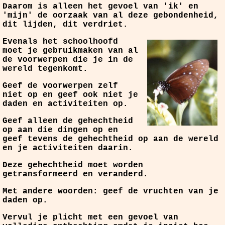
Daarom is alleen het gevoel van 'ik' en
'mijn' de oorzaak van al deze gebondenheid,
dit lijden, dit verdriet.
Evenals het schoolhoofd
moet je gebruikmaken van al
de voorwerpen die je in de
wereld tegenkomt.
Geef de voorwerpen zelf
niet op en geef ook niet je
daden en activiteiten op.
Geef alleen de gehechtheid
op aan die dingen op en
geef tevens de gehechtheid op aan de wereld
en je activiteiten daarin.
Deze gehechtheid moet worden
getransformeerd en veranderd.
Met andere woorden: geef de vruchten van je
daden op.
Vervul je plicht met een gevoel van