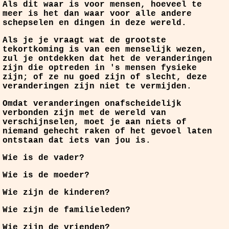
Als dit waar is voor mensen, hoeveel te
meer is het dan waar voor alle andere
schepselen en dingen in deze wereld.
Als je je vraagt wat de grootste
tekortkoming is van een menselijk wezen,
zul je ontdekken dat het de veranderingen
zijn die optreden in 's mensen fysieke
zijn; of ze nu goed zijn of slecht, deze
veranderingen zijn niet te vermijden.
Omdat veranderingen onafscheidelijk
verbonden zijn met de wereld van
verschijnselen, moet je aan niets of
niemand gehecht raken of het gevoel laten
ontstaan dat iets van jou is.
Wie is de vader?
Wie is de moeder?
Wie zijn de kinderen?
Wie zijn de familieleden?
Wie zijn de vrienden?