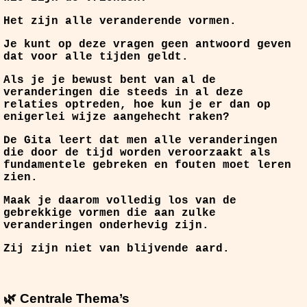
Het zijn alle veranderende vormen.
Je kunt op deze vragen geen antwoord geven
dat voor alle tijden geldt.
Als je je bewust bent van al de
veranderingen die steeds in al deze
relaties optreden, hoe kun je er dan op
enigerlei wijze aangehecht raken?
De Gita leert dat men alle veranderingen
die door de tijd worden veroorzaakt als
fundamentele gebreken en fouten moet leren
zien.
Maak je daarom volledig los van de
gebrekkige vormen die aan zulke
veranderingen onderhevig zijn.
Zij zijn niet van blijvende aard.
🌿 Centrale Thema’s