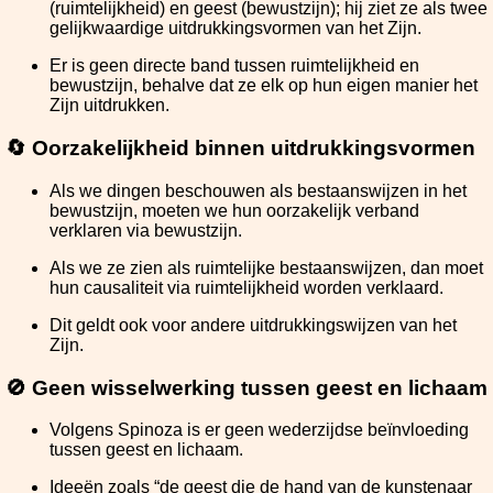
(ruimtelijkheid) en geest (bewustzijn); hij ziet ze als twee
gelijkwaardige uitdrukkingsvormen van het Zijn.
Er is geen directe band tussen ruimtelijkheid en
bewustzijn, behalve dat ze elk op hun eigen manier het
Zijn uitdrukken.
🔄 Oorzakelijkheid binnen uitdrukkingsvormen
Als we dingen beschouwen als bestaanswijzen in het
bewustzijn, moeten we hun oorzakelijk verband
verklaren via bewustzijn.
Als we ze zien als ruimtelijke bestaanswijzen, dan moet
hun causaliteit via ruimtelijkheid worden verklaard.
Dit geldt ook voor andere uitdrukkingswijzen van het
Zijn.
🚫 Geen wisselwerking tussen geest en lichaam
Volgens Spinoza is er geen wederzijdse beïnvloeding
tussen geest en lichaam.
Ideeën zoals “de geest die de hand van de kunstenaar