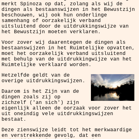
merkt Spinoza op dat, zolang als wij de
dingen als bestaanswijzen in het Bewustzijn
beschouwen, wij ook hun onderlinge
samenhang of oorzakelijk verband
uitsluitend door de uitdrukkingswijze van
het Bewustzijn moeten verklaren.
Voor zover wij daarentegen de dingen als
bestaanswijzen in het Ruimtelijke opvatten,
moet het oorzakelijk verband uitsluitend
met behulp van de uitdrukkingwijze van het
Ruimtelijke verklaard worden.
Hetzelfde geldt van de
overige uitdrukkingswijzen.
Daarom is het Zijn van de
dingen zoals zij op
zichzelf ('an sich') zijn
eigenlijk alleen de oorzaak voor zover het
uit oneindig vele uitdrukkingswijzen
bestaat.
Deze zienswijze leidt tot het merkwaardige
en verstrekkende gevolg, dat een