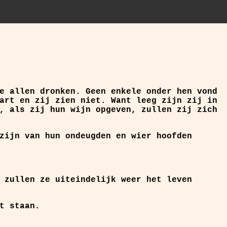
e allen dronken. Geen enkele onder hen vond
art en zij zien niet. Want leeg zijn zij in
, als zij hun wijn opgeven, zullen zij zich
zijn van hun ondeugden en wier hoofden
 zullen ze uiteindelijk weer het leven
t staan.